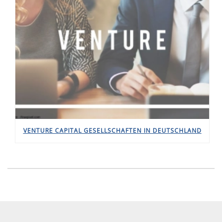
VENTURE CAPITAL GESELLSCHAFTEN IN DEUTSCHLAND