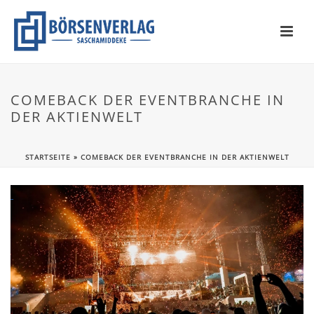
COMEBACK DER EVENTBRANCHE IN
DER AKTIENWELT
STARTSEITE
»
COMEBACK DER EVENTBRANCHE IN DER AKTIENWELT