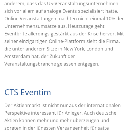
anderem, dass das US-Veranstaltungsunternehmen
sich vor allem auf analoge Events spezialisiert hatte.
Online Veranstaltungen machten nicht einmal 10% der
Unternehmensumsätze aus. Heutzutage geht
Eventbrite allerdings gestärkt aus der Krise hervor. Mit
seiner einzigartigen Online-Plattform sieht die Firma,
die unter anderem Sitze in New York, London und
Amsterdam hat, der Zukunft der
Veranstaltungsbranche gelassen entgegen.
CTS Eventim
Der Aktienmarkt ist nicht nur aus der internationalen
Perspektive interessant für Anleger. Auch deutsche
Aktien können mehr und mehr überzeugen und
sorgten in der jüngsten Vergangenheit für satte