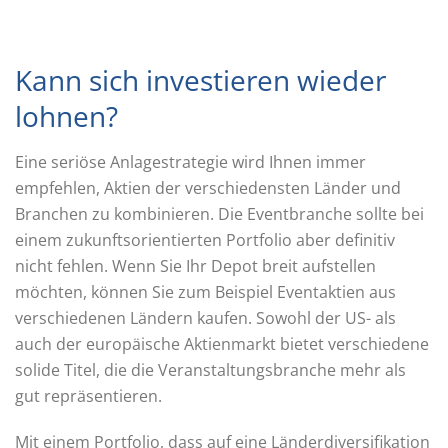
Kann sich investieren wieder
lohnen?
Eine seriöse Anlagestrategie wird Ihnen immer
empfehlen, Aktien der verschiedensten Länder und
Branchen zu kombinieren. Die Eventbranche sollte bei
einem zukunftsorientierten Portfolio aber definitiv
nicht fehlen. Wenn Sie Ihr Depot breit aufstellen
möchten, können Sie zum Beispiel Eventaktien aus
verschiedenen Ländern kaufen. Sowohl der US- als
auch der europäische Aktienmarkt bietet verschiedene
solide Titel, die die Veranstaltungsbranche mehr als
gut repräsentieren.
Mit einem Portfolio, dass auf eine Länderdiversifikation