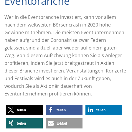
Eventbranche
Wer in die Eventbranche investiert, kann vor allem
nach dem weltweiten Börsencrash in 2020 hohe
Gewinne mitnehmen. Die meisten Eventunternehmen
haben aufgrund der Coronakrise zwar Federn
gelassen, sind aktuell aber wieder auf einem guten
Weg. Von diesem Aufschwung können Sie als Anleger
profitieren, indem Sie jetzt breitgestreut in Aktien
dieser Branche investieren. Veranstaltungen, Konzerte
und Festivals wird es auch in der Zukunft geben,
wodurch Sie als Aktionär dauerhaft von
Eventunternehmen profitieren können.
teilen
teilen
teilen
teilen
E-Mail