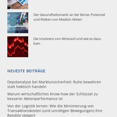
Der Gesundheitsmarkt an der Börse: Potenzial
und Risiken von Medizin Aktien
Die Insolvenz von Wirecard und wie es dazu
kam
NEUESTE BEITRÄGE
Depotanalyse bei Marktunsicherheit: Ruhe bewahren
statt hektisch handeln
Warum wirtschaftliches Know-how der Schlüssel zu
besserer Aktienperformance ist
Von der Logistik lernen: Wie die Minimierung von
Transaktionskosten (und unnötigen Bewegungen) Ihre
Rendite steigert