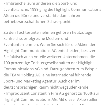
Filmbranche, zum anderen die Sport- und
Eventbranche. 1999 ging die Highlight Communications
AG an die Börse und verstärkte damit ihren
betriebswirtschaftlichen Schwerpunkt.
Zu den Tochterunternehmen gehören heutzutage
zahlreiche, erfolgreiche Medien- und
Eventunternehmen. Wenn Sie sich für die Aktien der
Highlight Communications AG entscheiden, besitzen
Sie faktisch auch Anteile weiterer Unternehmen, die
100 prozentige Tochtergesellschaften der Highlight
Communications AG sind. Dazu gehören zum Beispiel
die TEAM Holding AG, eine international führende
Sport- und Marketing Agentur. Auch der im
deutschsprachigen Raum nicht wegzudenkende
Filmproduzent Constantin Film AG gehört zu 100% zur
Highlight Communications AG. Mit dieser Aktie stellen