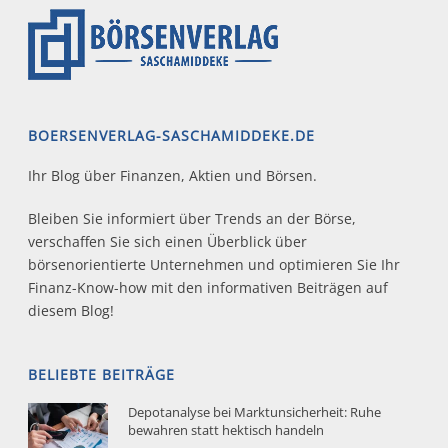
BOERSENVERLAG-SASCHAMIDDEKE.DE
Ihr Blog über Finanzen, Aktien und Börsen.
Bleiben Sie informiert über Trends an der Börse,
verschaffen Sie sich einen Überblick über
börsenorientierte Unternehmen und optimieren Sie Ihr
Finanz-Know-how mit den informativen Beiträgen auf
diesem Blog!
BELIEBTE BEITRÄGE
Depotanalyse bei Marktunsicherheit: Ruhe
bewahren statt hektisch handeln