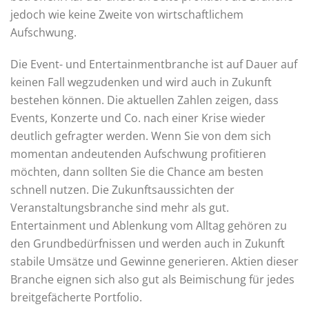
jedoch wie keine Zweite von wirtschaftlichem
Aufschwung.
Die Event- und Entertainmentbranche ist auf Dauer auf
keinen Fall wegzudenken und wird auch in Zukunft
bestehen können. Die aktuellen Zahlen zeigen, dass
Events, Konzerte und Co. nach einer Krise wieder
deutlich gefragter werden. Wenn Sie von dem sich
momentan andeutenden Aufschwung profitieren
möchten, dann sollten Sie die Chance am besten
schnell nutzen. Die Zukunftsaussichten der
Veranstaltungsbranche sind mehr als gut.
Entertainment und Ablenkung vom Alltag gehören zu
den Grundbedürfnissen und werden auch in Zukunft
stabile Umsätze und Gewinne generieren. Aktien dieser
Branche eignen sich also gut als Beimischung für jedes
breitgefächerte Portfolio.