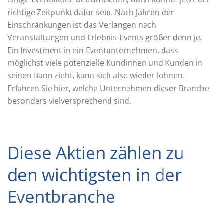
richtige Zeitpunkt dafür sein. Nach Jahren der
Einschränkungen ist das Verlangen nach
Veranstaltungen und Erlebnis-Events größer denn je.
Ein Investment in ein Eventunternehmen, dass
möglichst viele potenzielle Kundinnen und Kunden in
seinen Bann zieht, kann sich also wieder lohnen.
Erfahren Sie hier, welche Unternehmen dieser Branche
besonders vielversprechend sind.
Diese Aktien zählen zu
den wichtigsten in der
Eventbranche