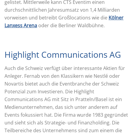
gelistet. Mittlerweile kann CTS Eventim einen
durchschnittlichen Jahresumsatz von 1,4 Milliarden
vorweisen und betreibt Großlocations wie die
Kölner
Lanxess Arena
oder die Berliner Waldbühne.
Highlight Communications AG
Auch die Schweiz verfügt über interessante Aktien für
Anleger. Fernab von den Klassikern wie Nestlé oder
Novartis bietet auch die Eventbranche der Schweiz
Potenzial zum Investieren. Die Highlight
Communications AG mit Sitz in Pratteln/Basel ist ein
Medienunternehmen, das sich unter anderem auf
Events fokussiert hat. Die Firma wurde 1983 gegründet
und sieht sich als Strategie- und Finanzholding. Die
Teilbereiche des Unternehmens sind zum einem die