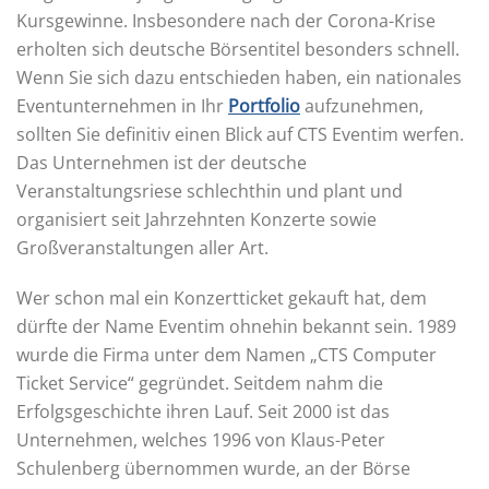
Kursgewinne. Insbesondere nach der Corona-Krise
erholten sich deutsche Börsentitel besonders schnell.
Wenn Sie sich dazu entschieden haben, ein nationales
Eventunternehmen in Ihr
Portfolio
aufzunehmen,
sollten Sie definitiv einen Blick auf CTS Eventim werfen.
Das Unternehmen ist der deutsche
Veranstaltungsriese schlechthin und plant und
organisiert seit Jahrzehnten Konzerte sowie
Großveranstaltungen aller Art.
Wer schon mal ein Konzertticket gekauft hat, dem
dürfte der Name Eventim ohnehin bekannt sein. 1989
wurde die Firma unter dem Namen „CTS Computer
Ticket Service“ gegründet. Seitdem nahm die
Erfolgsgeschichte ihren Lauf. Seit 2000 ist das
Unternehmen, welches 1996 von Klaus-Peter
Schulenberg übernommen wurde, an der Börse