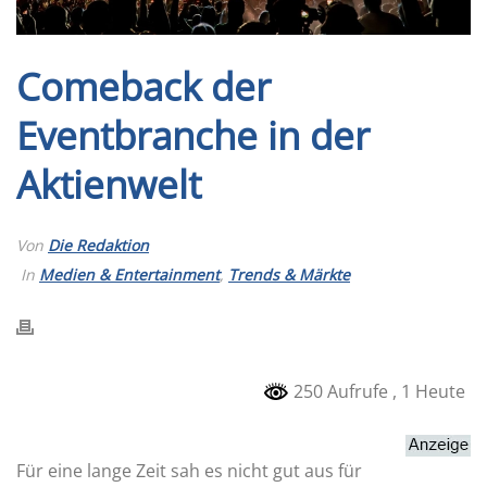
Comeback der
Eventbranche in der
Aktienwelt
Von
Die Redaktion
In
Medien & Entertainment
,
Trends & Märkte
250 Aufrufe
, 1 Heute
Für eine lange Zeit sah es nicht gut aus für