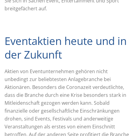
Sie sich in Sachen Event, Entertainment und Sport
breitgefächert auf.
Eventaktien heute und in
der Zukunft
Aktien von Eventunternehmen gehören nicht
unbedingt zur beliebtesten Anlagebranche bei
Aktionären. Besonders die Coronazeit verdeutlichte,
dass die Branche durch eine Krise besonders stark in
Mitleidenschaft gezogen werden kann. Sobald
finanzielle oder gesellschaftliche Einschränkungen
drohen, sind Events, Festivals und anderweitige
Veranstaltungen als erstes von einem Einschnitt
betroffen. Auf der anderen Seite profitiert die Branche