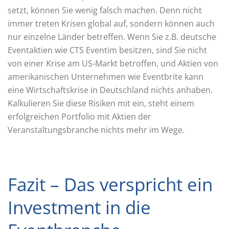
setzt, können Sie wenig falsch machen. Denn nicht
immer treten Krisen global auf, sondern können auch
nur einzelne Länder betreffen. Wenn Sie z.B. deutsche
Eventaktien wie CTS Eventim besitzen, sind Sie nicht
von einer Krise am US-Markt betroffen, und Aktien von
amerikanischen Unternehmen wie Eventbrite kann
eine Wirtschaftskrise in Deutschland nichts anhaben.
Kalkulieren Sie diese Risiken mit ein, steht einem
erfolgreichen Portfolio mit Aktien der
Veranstaltungsbranche nichts mehr im Wege.
Fazit – Das verspricht ein
Investment in die