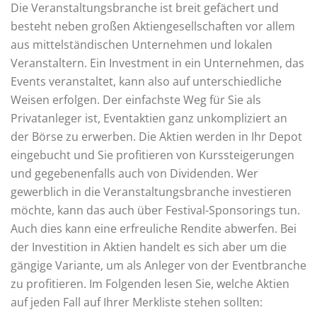
Die Veranstaltungsbranche ist breit gefächert und
besteht neben großen Aktiengesellschaften vor allem
aus mittelständischen Unternehmen und lokalen
Veranstaltern. Ein Investment in ein Unternehmen, das
Events veranstaltet, kann also auf unterschiedliche
Weisen erfolgen. Der einfachste Weg für Sie als
Privatanleger ist, Eventaktien ganz unkompliziert an
der Börse zu erwerben. Die Aktien werden in Ihr Depot
eingebucht und Sie profitieren von Kurssteigerungen
und gegebenenfalls auch von Dividenden. Wer
gewerblich in die Veranstaltungsbranche investieren
möchte, kann das auch über Festival-Sponsorings tun.
Auch dies kann eine erfreuliche Rendite abwerfen. Bei
der Investition in Aktien handelt es sich aber um die
gängige Variante, um als Anleger von der Eventbranche
zu profitieren. Im Folgenden lesen Sie, welche Aktien
auf jeden Fall auf Ihrer Merkliste stehen sollten: