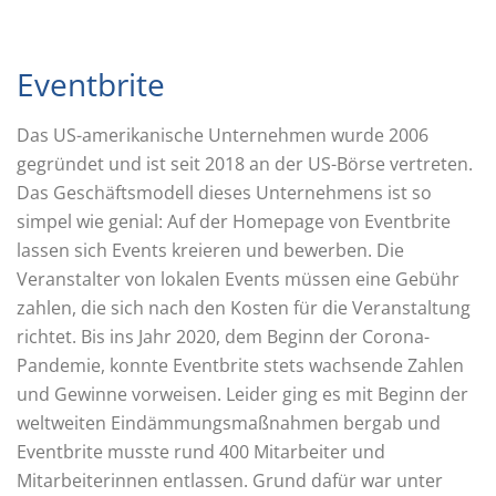
Eventbrite
Das US-amerikanische Unternehmen wurde 2006
gegründet und ist seit 2018 an der US-Börse vertreten.
Das Geschäftsmodell dieses Unternehmens ist so
simpel wie genial: Auf der Homepage von Eventbrite
lassen sich Events kreieren und bewerben. Die
Veranstalter von lokalen Events müssen eine Gebühr
zahlen, die sich nach den Kosten für die Veranstaltung
richtet. Bis ins Jahr 2020, dem Beginn der Corona-
Pandemie, konnte Eventbrite stets wachsende Zahlen
und Gewinne vorweisen. Leider ging es mit Beginn der
weltweiten Eindämmungsmaßnahmen bergab und
Eventbrite musste rund 400 Mitarbeiter und
Mitarbeiterinnen entlassen. Grund dafür war unter