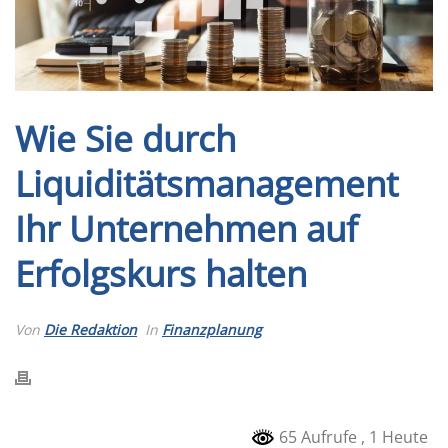
Wie Sie durch
Liquiditätsmanagement
Ihr Unternehmen auf
Erfolgskurs halten
Von
Die Redaktion
In
Finanzplanung
65 Aufrufe
, 1 Heute