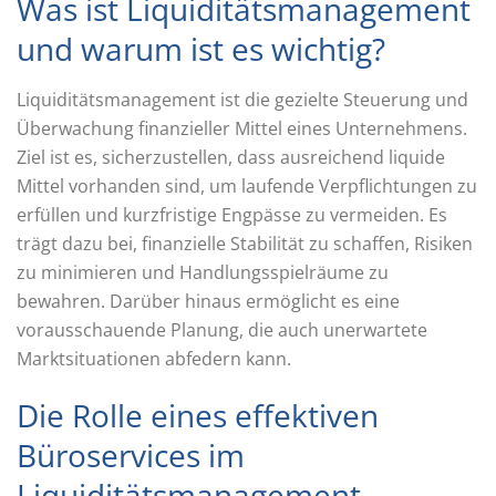
Was ist Liquiditätsmanagement
und warum ist es wichtig?
Liquiditätsmanagement ist die gezielte Steuerung und
Überwachung finanzieller Mittel eines Unternehmens.
Ziel ist es, sicherzustellen, dass ausreichend liquide
Mittel vorhanden sind, um laufende Verpflichtungen zu
erfüllen und kurzfristige Engpässe zu vermeiden. Es
trägt dazu bei, finanzielle Stabilität zu schaffen, Risiken
zu minimieren und Handlungsspielräume zu
bewahren. Darüber hinaus ermöglicht es eine
vorausschauende Planung, die auch unerwartete
Marktsituationen abfedern kann.
Die Rolle eines effektiven
Büroservices im
Liquiditätsmanagement