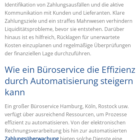
Identifikation von Zahlungsausfällen und die aktive
Kommunikation mit Kunden und Lieferanten. Klare
Zahlungsziele und ein straffes Mahnwesen verhindern
Liquiditätsprobleme, bevor sie entstehen. Darüber
hinaus ist es hilfreich, Rücklagen für unerwartete
Kosten einzuplanen und regelmäßige Überprüfungen
der finanziellen Lage durchzuführen.
Wie ein Büroservice die Effizienz
durch Automatisierung steigern
kann
Ein großer Büroservice Hamburg, Köln, Rostock usw.
verfügt über ausreichend Ressourcen, um Prozesse
effizient zu automatisieren. Von der elektronischen
Rechnungsverarbeitung bis hin zur automatisierten
Zahlungsüberwachung
bieten solche Dienste eine