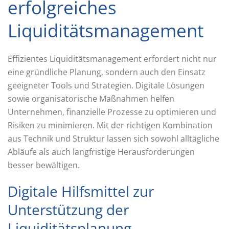
erfolgreiches
Liquiditätsmanagement
Effizientes Liquiditätsmanagement erfordert nicht nur
eine gründliche Planung, sondern auch den Einsatz
geeigneter Tools und Strategien. Digitale Lösungen
sowie organisatorische Maßnahmen helfen
Unternehmen, finanzielle Prozesse zu optimieren und
Risiken zu minimieren. Mit der richtigen Kombination
aus Technik und Struktur lassen sich sowohl alltägliche
Abläufe als auch langfristige Herausforderungen
besser bewältigen.
Digitale Hilfsmittel zur
Unterstützung der
Liquiditätsplanung