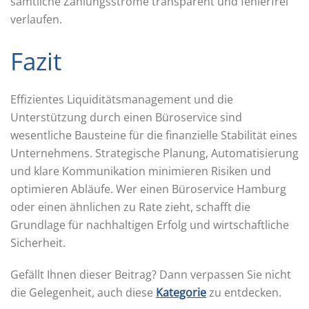
sämtliche Zahlungsströme transparent und fehlerfrei
verlaufen.
Fazit
Effizientes Liquiditätsmanagement und die
Unterstützung durch einen Büroservice sind
wesentliche Bausteine für die finanzielle Stabilität eines
Unternehmens. Strategische Planung, Automatisierung
und klare Kommunikation minimieren Risiken und
optimieren Abläufe. Wer einen Büroservice Hamburg
oder einen ähnlichen zu Rate zieht, schafft die
Grundlage für nachhaltigen Erfolg und wirtschaftliche
Sicherheit.
Gefällt Ihnen dieser Beitrag? Dann verpassen Sie nicht
die Gelegenheit, auch diese
Kategorie
zu entdecken.