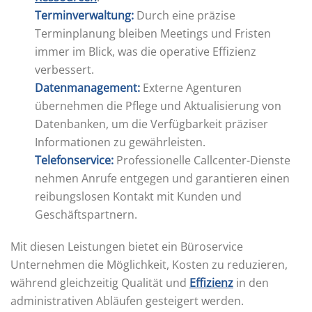
Terminverwaltung:
Durch eine präzise
Terminplanung bleiben Meetings und Fristen
immer im Blick, was die operative Effizienz
verbessert.
Datenmanagement:
Externe Agenturen
übernehmen die Pflege und Aktualisierung von
Datenbanken, um die Verfügbarkeit präziser
Informationen zu gewährleisten.
Telefonservice:
Professionelle Callcenter-Dienste
nehmen Anrufe entgegen und garantieren einen
reibungslosen Kontakt mit Kunden und
Geschäftspartnern.
Mit diesen Leistungen bietet ein Büroservice
Unternehmen die Möglichkeit, Kosten zu reduzieren,
während gleichzeitig Qualität und
Effizienz
in den
administrativen Abläufen gesteigert werden.