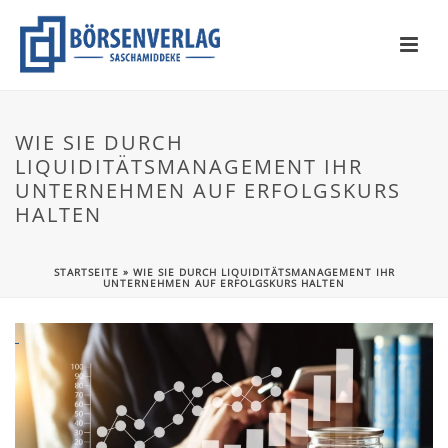
WIE SIE DURCH
LIQUIDITÄTSMANAGEMENT IHR
UNTERNEHMEN AUF ERFOLGSKURS
HALTEN
STARTSEITE
»
WIE SIE DURCH LIQUIDITÄTSMANAGEMENT IHR
UNTERNEHMEN AUF ERFOLGSKURS HALTEN