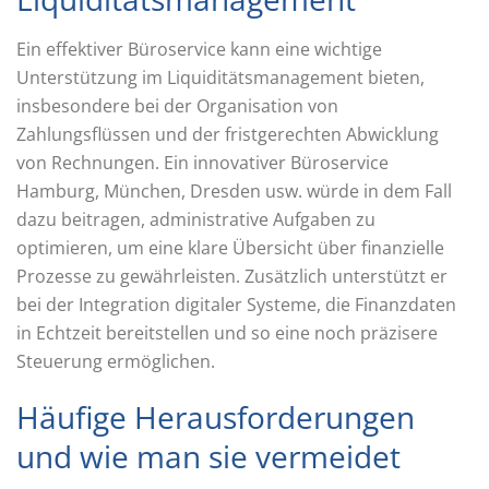
Ein effektiver Büroservice kann eine wichtige
Unterstützung im Liquiditätsmanagement bieten,
insbesondere bei der Organisation von
Zahlungsflüssen und der fristgerechten Abwicklung
von Rechnungen. Ein innovativer Büroservice
Hamburg, München, Dresden usw. würde in dem Fall
dazu beitragen, administrative Aufgaben zu
optimieren, um eine klare Übersicht über finanzielle
Prozesse zu gewährleisten. Zusätzlich unterstützt er
bei der Integration digitaler Systeme, die Finanzdaten
in Echtzeit bereitstellen und so eine noch präzisere
Steuerung ermöglichen.
Häufige Herausforderungen
und wie man sie vermeidet