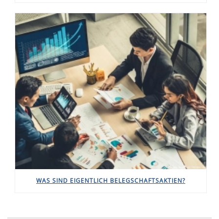
WAS SIND EIGENTLICH BELEGSCHAFTSAKTIEN?