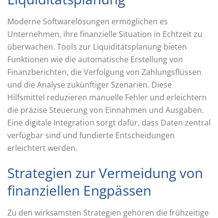
Moderne Softwarelösungen ermöglichen es
Unternehmen, ihre finanzielle Situation in Echtzeit zu
überwachen. Tools zur Liquiditätsplanung bieten
Funktionen wie die automatische Erstellung von
Finanzberichten, die Verfolgung von Zahlungsflüssen
und die Analyse zukünftiger Szenarien. Diese
Hilfsmittel reduzieren manuelle Fehler und erleichtern
die präzise Steuerung von Einnahmen und Ausgaben.
Eine digitale Integration sorgt dafür, dass Daten zentral
verfügbar sind und fundierte Entscheidungen
erleichtert werden.
Strategien zur Vermeidung von
finanziellen Engpässen
Zu den wirksamsten Strategien gehören die frühzeitige