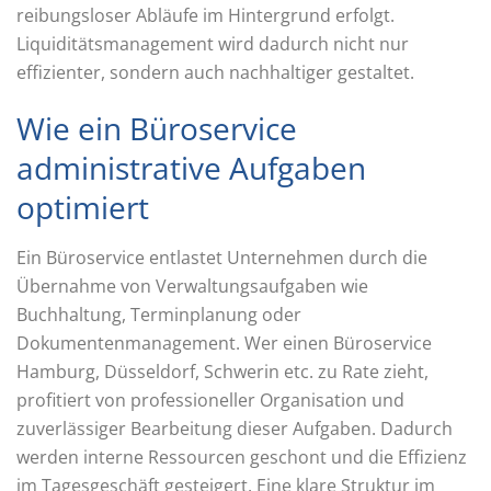
reibungsloser Abläufe im Hintergrund erfolgt.
Liquiditätsmanagement wird dadurch nicht nur
effizienter, sondern auch nachhaltiger gestaltet.
Wie ein Büroservice
administrative Aufgaben
optimiert
Ein Büroservice entlastet Unternehmen durch die
Übernahme von Verwaltungsaufgaben wie
Buchhaltung, Terminplanung oder
Dokumentenmanagement. Wer einen Büroservice
Hamburg, Düsseldorf, Schwerin etc. zu Rate zieht,
profitiert von professioneller Organisation und
zuverlässiger Bearbeitung dieser Aufgaben. Dadurch
werden interne Ressourcen geschont und die Effizienz
im Tagesgeschäft gesteigert. Eine klare Struktur im