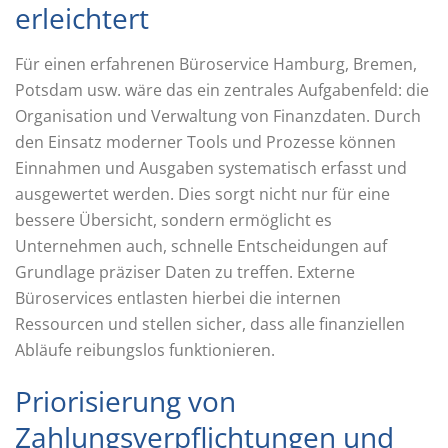
erleichtert
Für einen erfahrenen Büroservice Hamburg, Bremen,
Potsdam usw. wäre das ein zentrales Aufgabenfeld: die
Organisation und Verwaltung von Finanzdaten. Durch
den Einsatz moderner Tools und Prozesse können
Einnahmen und Ausgaben systematisch erfasst und
ausgewertet werden. Dies sorgt nicht nur für eine
bessere Übersicht, sondern ermöglicht es
Unternehmen auch, schnelle Entscheidungen auf
Grundlage präziser Daten zu treffen. Externe
Büroservices entlasten hierbei die internen
Ressourcen und stellen sicher, dass alle finanziellen
Abläufe reibungslos funktionieren.
Priorisierung von
Zahlungsverpflichtungen und