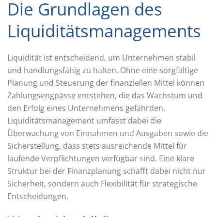
Die Grundlagen des
Liquiditätsmanagements
Liquidität ist entscheidend, um Unternehmen stabil
und handlungsfähig zu halten. Ohne eine sorgfältige
Planung und Steuerung der finanziellen Mittel können
Zahlungsengpässe entstehen, die das Wachstum und
den Erfolg eines Unternehmens gefährden.
Liquiditätsmanagement umfasst dabei die
Überwachung von Einnahmen und Ausgaben sowie die
Sicherstellung, dass stets ausreichende Mittel für
laufende Verpflichtungen verfügbar sind. Eine klare
Struktur bei der Finanzplanung schafft dabei nicht nur
Sicherheit, sondern auch Flexibilität für strategische
Entscheidungen.