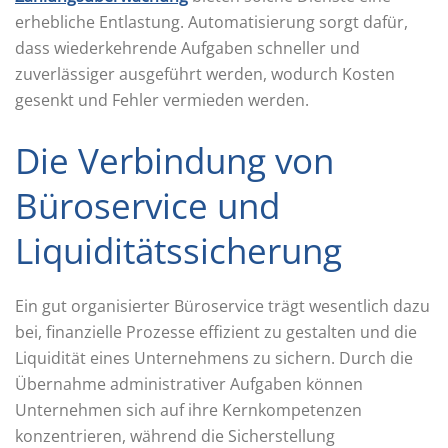
erhebliche Entlastung. Automatisierung sorgt dafür,
dass wiederkehrende Aufgaben schneller und
zuverlässiger ausgeführt werden, wodurch Kosten
gesenkt und Fehler vermieden werden.
Die Verbindung von
Büroservice und
Liquiditätssicherung
Ein gut organisierter Büroservice trägt wesentlich dazu
bei, finanzielle Prozesse effizient zu gestalten und die
Liquidität eines Unternehmens zu sichern. Durch die
Übernahme administrativer Aufgaben können
Unternehmen sich auf ihre Kernkompetenzen
konzentrieren, während die Sicherstellung