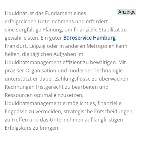
Liquidität ist das Fundament eines
erfolgreichen Unternehmens und erfordert
eine sorgfältige Planung, um finanzielle Stabilität zu
gewährleisten. Ein guter
Büroservice Hamburg
,
Frankfurt, Leipzig oder in anderen Metropolen kann
helfen, die täglichen Aufgaben im
Liquiditätsmanagement effizient zu bewältigen. Mit
präziser Organisation und moderner Technologie
unterstützt er dabei, Zahlungsflüsse zu überwachen,
Rechnungen fristgerecht zu bearbeiten und
Ressourcen optimal einzusetzen.
Liquiditätsmanagement ermöglicht es, finanzielle
Engpässe zu vermeiden, strategische Entscheidungen
zu treffen und das Unternehmen auf langfristigen
Erfolgskurs zu bringen.