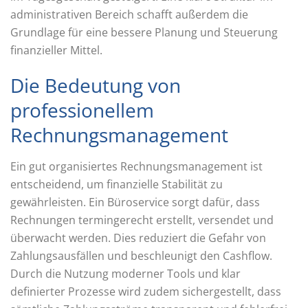
administrativen Bereich schafft außerdem die
Grundlage für eine bessere Planung und Steuerung
finanzieller Mittel.
Die Bedeutung von
professionellem
Rechnungsmanagement
Ein gut organisiertes Rechnungsmanagement ist
entscheidend, um finanzielle Stabilität zu
gewährleisten. Ein Büroservice sorgt dafür, dass
Rechnungen termingerecht erstellt, versendet und
überwacht werden. Dies reduziert die Gefahr von
Zahlungsausfällen und beschleunigt den Cashflow.
Durch die Nutzung moderner Tools und klar
definierter Prozesse wird zudem sichergestellt, dass