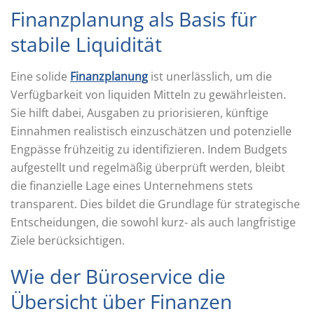
Finanzplanung als Basis für
stabile Liquidität
Eine solide
Finanzplanung
ist unerlässlich, um die
Verfügbarkeit von liquiden Mitteln zu gewährleisten.
Sie hilft dabei, Ausgaben zu priorisieren, künftige
Einnahmen realistisch einzuschätzen und potenzielle
Engpässe frühzeitig zu identifizieren. Indem Budgets
aufgestellt und regelmäßig überprüft werden, bleibt
die finanzielle Lage eines Unternehmens stets
transparent. Dies bildet die Grundlage für strategische
Entscheidungen, die sowohl kurz- als auch langfristige
Ziele berücksichtigen.
Wie der Büroservice die
Übersicht über Finanzen