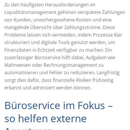
Zu den häufigsten Herausforderungen im
Liquiditätsmanagement gehören verspätete Zahlungen
von Kunden, unvorhergesehene Kosten und eine
mangelnde Übersicht über Zahlungsströme. Diese
Probleme lassen sich vermeiden, indem Prozesse klar
strukturiert und digitale Tools genutzt werden, um
Finanzdaten in Echtzeit verfügbar zu machen. Ein
zuverlässiger Büroservice hilft dabei, Aufgaben wie
Mahnwesen oder Rechnungsmanagement zu
automatisieren und Fehler zu reduzieren. Langfristig
sorgt dies dafür, dass finanzielle Risiken frühzeitig
erkannt und adressiert werden können.
Büroservice im Fokus –
so helfen externe