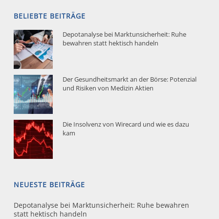
BELIEBTE BEITRÄGE
Depotanalyse bei Marktunsicherheit: Ruhe
bewahren statt hektisch handeln
Der Gesundheitsmarkt an der Börse: Potenzial
und Risiken von Medizin Aktien
Die Insolvenz von Wirecard und wie es dazu
kam
NEUESTE BEITRÄGE
Depotanalyse bei Marktunsicherheit: Ruhe bewahren
statt hektisch handeln