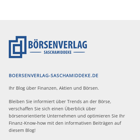
BOERSENVERLAG-SASCHAMIDDEKE.DE
Ihr Blog über Finanzen, Aktien und Börsen.
Bleiben Sie informiert über Trends an der Börse,
verschaffen Sie sich einen Überblick über
börsenorientierte Unternehmen und optimieren Sie Ihr
Finanz-Know-how mit den informativen Beiträgen auf
diesem Blog!