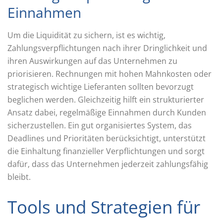
Einnahmen
Um die Liquidität zu sichern, ist es wichtig,
Zahlungsverpflichtungen nach ihrer Dringlichkeit und
ihren Auswirkungen auf das Unternehmen zu
priorisieren. Rechnungen mit hohen Mahnkosten oder
strategisch wichtige Lieferanten sollten bevorzugt
beglichen werden. Gleichzeitig hilft ein strukturierter
Ansatz dabei, regelmäßige Einnahmen durch Kunden
sicherzustellen. Ein gut organisiertes System, das
Deadlines und Prioritäten berücksichtigt, unterstützt
die Einhaltung finanzieller Verpflichtungen und sorgt
dafür, dass das Unternehmen jederzeit zahlungsfähig
bleibt.
Tools und Strategien für