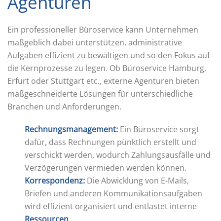
Agenturen
Ein professioneller Büroservice kann Unternehmen
maßgeblich dabei unterstützen, administrative
Aufgaben effizient zu bewältigen und so den Fokus auf
die Kernprozesse zu legen. Ob Büroservice Hamburg,
Erfurt oder Stuttgart etc., externe Agenturen bieten
maßgeschneiderte Lösungen für unterschiedliche
Branchen und Anforderungen.
Rechnungsmanagement:
Ein Büroservice sorgt
dafür, dass Rechnungen pünktlich erstellt und
verschickt werden, wodurch Zahlungsausfälle und
Verzögerungen vermieden werden können.
Korrespondenz:
Die Abwicklung von E-Mails,
Briefen und anderen Kommunikationsaufgaben
wird effizient organisiert und entlastet interne
Ressourcen
.