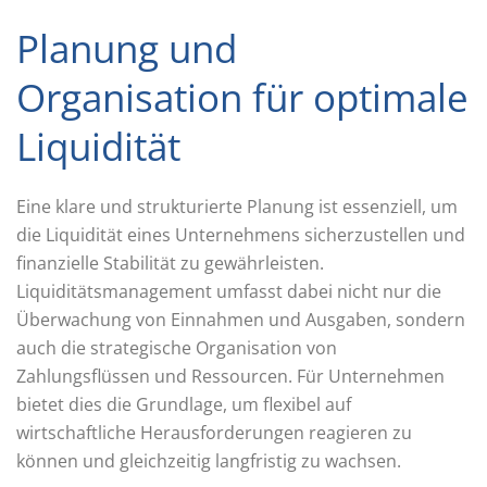
Planung und
Organisation für optimale
Liquidität
Eine klare und strukturierte Planung ist essenziell, um
die Liquidität eines Unternehmens sicherzustellen und
finanzielle Stabilität zu gewährleisten.
Liquiditätsmanagement umfasst dabei nicht nur die
Überwachung von Einnahmen und Ausgaben, sondern
auch die strategische Organisation von
Zahlungsflüssen und Ressourcen. Für Unternehmen
bietet dies die Grundlage, um flexibel auf
wirtschaftliche Herausforderungen reagieren zu
können und gleichzeitig langfristig zu wachsen.