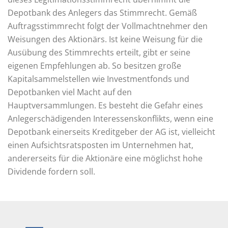
Depotbank des Anlegers das Stimmrecht. Gemäß
Auftragsstimmrecht folgt der Vollmachtnehmer den
Weisungen des Aktionärs. Ist keine Weisung für die
Ausübung des Stimmrechts erteilt, gibt er seine
eigenen Empfehlungen ab. So besitzen große
Kapitalsammelstellen wie Investmentfonds und
Depotbanken viel Macht auf den
Hauptversammlungen. Es besteht die Gefahr eines
Anlegerschädigenden Interessenskonflikts, wenn eine
Depotbank einerseits Kreditgeber der AG ist, vielleicht
einen Aufsichtsratsposten im Unternehmen hat,
andererseits für die Aktionäre eine möglichst hohe
Dividende fordern soll.