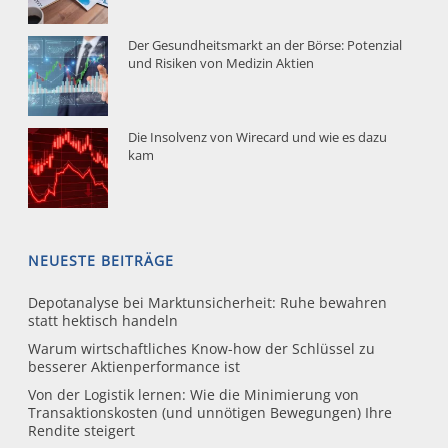
Der Gesundheitsmarkt an der Börse: Potenzial
und Risiken von Medizin Aktien
Die Insolvenz von Wirecard und wie es dazu
kam
NEUESTE BEITRÄGE
Depotanalyse bei Marktunsicherheit: Ruhe bewahren
statt hektisch handeln
Warum wirtschaftliches Know-how der Schlüssel zu
besserer Aktienperformance ist
Von der Logistik lernen: Wie die Minimierung von
Transaktionskosten (und unnötigen Bewegungen) Ihre
Rendite steigert