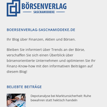
BOERSENVERLAG-SASCHAMIDDEKE.DE
Ihr Blog über Finanzen, Aktien und Börsen.
Bleiben Sie informiert über Trends an der Börse,
verschaffen Sie sich einen Überblick über
börsenorientierte Unternehmen und optimieren Sie Ihr
Finanz-Know-how mit den informativen Beiträgen auf
diesem Blog!
BELIEBTE BEITRÄGE
Depotanalyse bei Marktunsicherheit: Ruhe
bewahren statt hektisch handeln