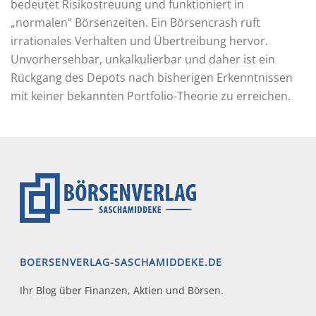
bedeutet Risikostreuung und funktioniert in
„normalen“ Börsenzeiten. Ein Börsencrash ruft
irrationales Verhalten und Übertreibung hervor.
Unvorhersehbar, unkalkulierbar und daher ist ein
Rückgang des Depots nach bisherigen Erkenntnissen
mit keiner bekannten Portfolio-Theorie zu erreichen.
BOERSENVERLAG-SASCHAMIDDEKE.DE
Ihr Blog über Finanzen, Aktien und Börsen.