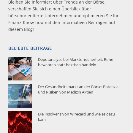
Bleiben Sie informiert über Trends an der Börse,
verschaffen Sie sich einen Überblick über
börsenorientierte Unternehmen und optimieren Sie Ihr
Finanz-Know-how mit den informativen Beiträgen auf
diesem Blog!
BELIEBTE BEITRÄGE
Depotanalyse bei Marktunsicherheit: Ruhe
bewahren statt hektisch handeln
Der Gesundheitsmarkt an der Börse: Potenzial
und Risiken von Medizin Aktien
Die Insolvenz von Wirecard und wie es dazu
kam