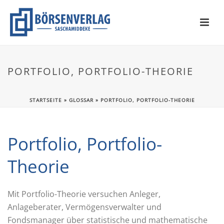
PORTFOLIO, PORTFOLIO-THEORIE
STARTSEITE
»
GLOSSAR
»
PORTFOLIO, PORTFOLIO-THEORIE
Portfolio, Portfolio-
Theorie
Mit Portfolio-Theorie versuchen Anleger,
Anlageberater, Vermögensverwalter und
Fondsmanager über statistische und mathematische