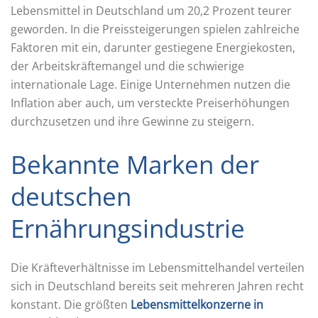
Lebensmittel in Deutschland um 20,2 Prozent teurer
geworden. In die Preissteigerungen spielen zahlreiche
Faktoren mit ein, darunter gestiegene Energiekosten,
der Arbeitskräftemangel und die schwierige
internationale Lage. Einige Unternehmen nutzen die
Inflation aber auch, um versteckte Preiserhöhungen
durchzusetzen und ihre Gewinne zu steigern.
Bekannte Marken der
deutschen
Ernährungsindustrie
Die Kräfteverhältnisse im Lebensmittelhandel verteilen
sich in Deutschland bereits seit mehreren Jahren recht
konstant. Die größten
Lebensmittelkonzerne in