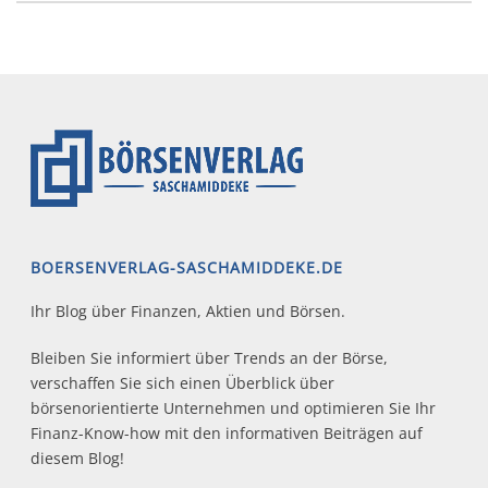
BOERSENVERLAG-SASCHAMIDDEKE.DE
Ihr Blog über Finanzen, Aktien und Börsen.
Bleiben Sie informiert über Trends an der Börse,
verschaffen Sie sich einen Überblick über
börsenorientierte Unternehmen und optimieren Sie Ihr
Finanz-Know-how mit den informativen Beiträgen auf
diesem Blog!