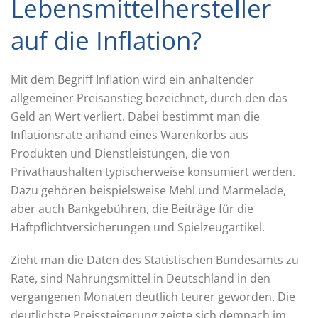
Lebensmittelhersteller
auf die Inflation?
Mit dem Begriff Inflation wird ein anhaltender
allgemeiner Preisanstieg bezeichnet, durch den das
Geld an Wert verliert. Dabei bestimmt man die
Inflationsrate anhand eines Warenkorbs aus
Produkten und Dienstleistungen, die von
Privathaushalten typischerweise konsumiert werden.
Dazu gehören beispielsweise Mehl und Marmelade,
aber auch Bankgebühren, die Beiträge für die
Haftpflichtversicherungen und Spielzeugartikel.
Zieht man die Daten des Statistischen Bundesamts zu
Rate, sind Nahrungsmittel in Deutschland in den
vergangenen Monaten deutlich teurer geworden. Die
deutlichste Preissteigerung zeigte sich demnach im