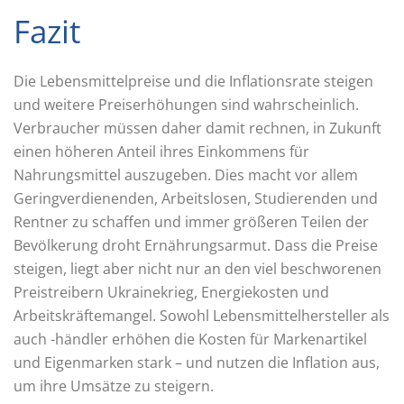
Fazit
Die Lebensmittelpreise und die Inflationsrate steigen
und weitere Preiserhöhungen sind wahrscheinlich.
Verbraucher müssen daher damit rechnen, in Zukunft
einen höheren Anteil ihres Einkommens für
Nahrungsmittel auszugeben. Dies macht vor allem
Geringverdienenden, Arbeitslosen, Studierenden und
Rentner zu schaffen und immer größeren Teilen der
Bevölkerung droht Ernährungsarmut. Dass die Preise
steigen, liegt aber nicht nur an den viel beschworenen
Preistreibern Ukrainekrieg, Energiekosten und
Arbeitskräftemangel. Sowohl Lebensmittelhersteller als
auch -händler erhöhen die Kosten für Markenartikel
und Eigenmarken stark – und nutzen die Inflation aus,
um ihre Umsätze zu steigern.