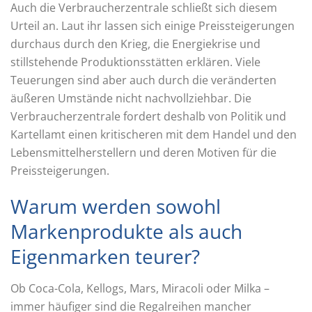
Auch die Verbraucherzentrale schließt sich diesem
Urteil an. Laut ihr lassen sich einige Preissteigerungen
durchaus durch den Krieg, die Energiekrise und
stillstehende Produktionsstätten erklären. Viele
Teuerungen sind aber auch durch die veränderten
äußeren Umstände nicht nachvollziehbar. Die
Verbraucherzentrale fordert deshalb von Politik und
Kartellamt einen kritischeren mit dem Handel und den
Lebensmittelherstellern und deren Motiven für die
Preissteigerungen.
Warum werden sowohl
Markenprodukte als auch
Eigenmarken teurer?
Ob Coca-Cola, Kellogs, Mars, Miracoli oder Milka –
immer häufiger sind die Regalreihen mancher