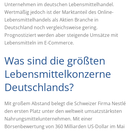
Unternehmen im deutschen Lebensmittelhandel.
Wertmäßig jedoch ist der Marktanteil des Online-
Lebensmittelhandels als Aktien Branche in
Deutschland noch vergleichsweise gering.
Prognostiziert werden aber steigende Umsätze mit
Lebensmitteln im E-Commerce.
Was sind die größten
Lebensmittelkonzerne
Deutschlands?
Mit großem Abstand belegt die Schweizer Firma Nestlé
den ersten Platz unter den weltweit umsatzstärksten
Nahrungsmittelunternehmen. Mit einer
Börsenbewertung von 360 Milliarden US-Dollar im Mai