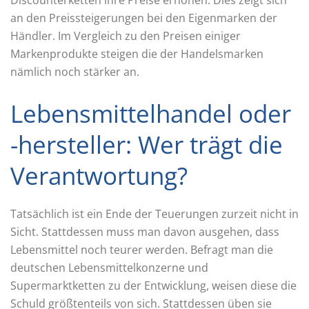
an den Preissteigerungen bei den Eigenmarken der
Händler. Im Vergleich zu den Preisen einiger
Markenprodukte steigen die der Handelsmarken
nämlich noch stärker an.
Lebensmittelhandel oder
-hersteller: Wer trägt die
Verantwortung?
Tatsächlich ist ein Ende der Teuerungen zurzeit nicht in
Sicht. Stattdessen muss man davon ausgehen, dass
Lebensmittel noch teurer werden. Befragt man die
deutschen Lebensmittelkonzerne und
Supermarktketten zu der Entwicklung, weisen diese die
Schuld größtenteils von sich. Stattdessen üben sie