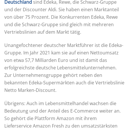
Deutschland
sind Edeka, Rewe, die Schwarz-Gruppe
und der Discounter Aldi. Sie haben einen Marktanteil
von über 75 Prozent. Die Konkurrenten Edeka, Rewe
und die Schwarz-Gruppe sind gleich mit mehreren
Vertriebslinien auf dem Markt tätig.
Unangefochtener deutscher Marktführer ist die Edeka-
Gruppe. Im Jahr 2021 kam sie auf einen Nettoumsatz
von etwa 57,7 Milliarden Euro und ist damit das
erfolgreichste deutsche Lebensmittelunternehmen.
Zur Unternehmensgruppe gehört neben den
bekannten Edeka-Supermärkten auch die Vertriebslinie
Netto Marken-Discount.
Übrigens: Auch im Lebensmittelhandel wachsen die
Bedeutung und der Anteil des E-Commerce weiter an.
So gehört die Plattform Amazon mit ihrem
Lieferservice Amazon Fresh zu den umsatzstärksten