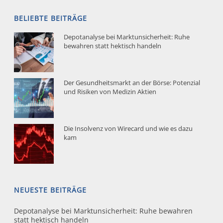
BELIEBTE BEITRÄGE
Depotanalyse bei Marktunsicherheit: Ruhe
bewahren statt hektisch handeln
Der Gesundheitsmarkt an der Börse: Potenzial
und Risiken von Medizin Aktien
Die Insolvenz von Wirecard und wie es dazu
kam
NEUESTE BEITRÄGE
Depotanalyse bei Marktunsicherheit: Ruhe bewahren
statt hektisch handeln