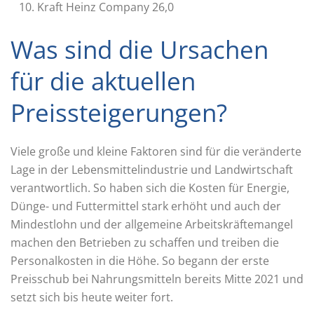
Kraft Heinz Company 26,0
Was sind die Ursachen
für die aktuellen
Preissteigerungen?
Viele große und kleine Faktoren sind für die veränderte
Lage in der Lebensmittelindustrie und Landwirtschaft
verantwortlich. So haben sich die Kosten für Energie,
Dünge- und Futtermittel stark erhöht und auch der
Mindestlohn und der allgemeine Arbeitskräftemangel
machen den Betrieben zu schaffen und treiben die
Personalkosten in die Höhe. So begann der erste
Preisschub bei Nahrungsmitteln bereits Mitte 2021 und
setzt sich bis heute weiter fort.