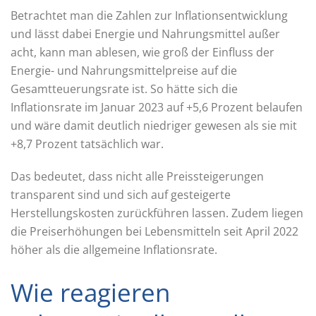
Betrachtet man die Zahlen zur Inflationsentwicklung
und lässt dabei Energie und Nahrungsmittel außer
acht, kann man ablesen, wie groß der Einfluss der
Energie- und Nahrungsmittelpreise auf die
Gesamtteuerungsrate ist. So hätte sich die
Inflationsrate im Januar 2023 auf +5,6 Prozent belaufen
und wäre damit deutlich niedriger gewesen als sie mit
+8,7 Prozent tatsächlich war.
Das bedeutet, dass nicht alle Preissteigerungen
transparent sind und sich auf gesteigerte
Herstellungskosten zurückführen lassen. Zudem liegen
die Preiserhöhungen bei Lebensmitteln seit April 2022
höher als die allgemeine Inflationsrate.
Wie reagieren