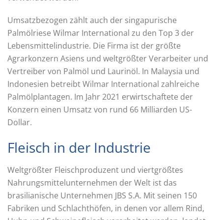
Umsatzbezogen zählt auch der singapurische
Palmölriese Wilmar International zu den Top 3 der
Lebensmittelindustrie. Die Firma ist der größte
Agrarkonzern Asiens und weltgrößter Verarbeiter und
Vertreiber von Palmöl und Laurinöl. In Malaysia und
Indonesien betreibt Wilmar International zahlreiche
Palmölplantagen. Im Jahr 2021 erwirtschaftete der
Konzern einen Umsatz von rund 66 Milliarden US-
Dollar.
Fleisch in der Industrie
Weltgrößter Fleischproduzent und viertgrößtes
Nahrungsmittelunternehmen der Welt ist das
brasilianische Unternehmen JBS S.A. Mit seinen 150
Fabriken und Schlachthöfen, in denen vor allem Rind,