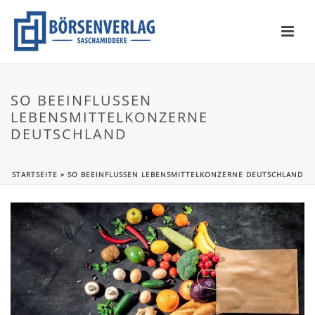
SO BEEINFLUSSEN
LEBENSMITTELKONZERNE
DEUTSCHLAND
STARTSEITE
»
SO BEEINFLUSSEN LEBENSMITTELKONZERNE DEUTSCHLAND