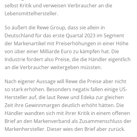
selbst Kritik und verweisen Verbraucher an die
Lebensmittelhersteller.
So äußert die Rewe Group, dass sie allein in
Deutschland für das erste Quartal 2023 im Segment
der Markenartikel mit Preiserhöhungen in einer Höhe
von über einer Milliarde Euro zu kämpfen hat. Die
Industrie fordert also Preise, die die Händler eigentlich
an die Verbraucher weitergeben müssten.
Nach eigener Aussage will Rewe die Preise aber nicht
so stark erhöhen. Besonders negativ fallen einige US-
Hersteller auf, die laut Rewe und Edeka zur gleichen
Zeit ihre Gewinnmargen deutlich erhöht hätten. Die
Händler wandten sich mit ihrer Kritik in einem offenen
Brief an den Markenverband als Zusammenschluss der
Markenhersteller. Dieser wies den Brief aber zurück.