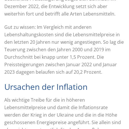
Dezember 2022, die Entwicklung setzt sich aber
weiterhin fort und betrifft alle Arten Lebensmitteln.
Gut zu wissen: Im Vergleich mit anderen
Lebenshaltungskosten sind die Lebensmittelpreise in
den letzten 20 Jahren nur wenig angestiegen. So lag die
Teuerung zwischen den Jahren 2000 und 2019 im
Durchschnitt bei knapp unter 1,5 Prozent. Die
Preissteigerungen zwischen Januar 2022 und Januar
2023 dagegen belaufen sich auf 20,2 Prozent.
Ursachen der Inflation
Als wichtige Treibe für die in höheren
Lebensmittelpreise und damit die Inflationsrate
werden der Krieg in der Ukraine und die in die Höhe
geschossenen Energiepreise angeführt. Sie allein sind