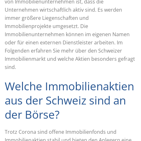
von Immobilienunternehmen ist, dass die
Unternehmen wirtschaftlich aktiv sind. Es werden
immer größere Liegenschaften und
Immobilienprojekte umgesetzt. Die
Immobilienunternehmen können im eigenen Namen
oder für einen externen Dienstleister arbeiten. Im
Folgenden erfahren Sie mehr über den Schweizer
Immobilienmarkt und welche Aktien besonders gefragt
sind.
Welche Immobilienaktien
aus der Schweiz sind an
der Börse?
Trotz Corona sind offene Immobilienfonds und
Immobilienaktien stabil und bieten den Anlegern eine