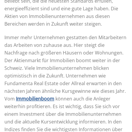
beliebt sein, die die neuesten Standards erfüllen,
energieeffizient sind und eine gute Lage haben. Die
Aktien von Immobilienunternehmen aus diesen
Bereichen werden in Zukunft weiter steigen.
Immer mehr Unternehmen gestatten den Mitarbeitern
das Arbeiten von zuhause aus. Hier steigt die
Nachfrage nach größeren Häusern oder Wohnungen.
Der Aktienmarkt für Immobilien boomt weiter in der
Schweiz. Viele Immobilienunternehmen blicken
optimistisch in die Zukunft. Unternehmen wie
Fundamenta Real Estate oder Allreal erwarten in den
nächsten Jahren ähnliche Kursgewinne wie dieses Jahr.
Vom
Immobilienboom
können auch die Anleger
weiterhin profitieren. Es ist wichtig, dass Sie sich vor
einem Investment über die Immobilienunternehmen
und die aktuelle Kursentwicklung informieren. In den
Indizes finden Sie die wichtigsten Informationen über