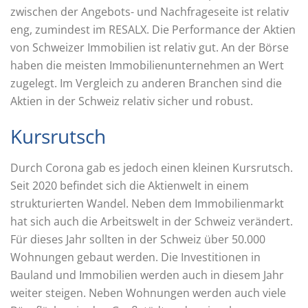
zwischen der Angebots- und Nachfrageseite ist relativ
eng, zumindest im RESALX. Die Performance der Aktien
von Schweizer Immobilien ist relativ gut. An der Börse
haben die meisten Immobilienunternehmen an Wert
zugelegt. Im Vergleich zu anderen Branchen sind die
Aktien in der Schweiz relativ sicher und robust.
Kursrutsch
Durch Corona gab es jedoch einen kleinen Kursrutsch.
Seit 2020 befindet sich die Aktienwelt in einem
strukturierten Wandel. Neben dem Immobilienmarkt
hat sich auch die Arbeitswelt in der Schweiz verändert.
Für dieses Jahr sollten in der Schweiz über 50.000
Wohnungen gebaut werden. Die Investitionen in
Bauland und Immobilien werden auch in diesem Jahr
weiter steigen. Neben Wohnungen werden auch viele