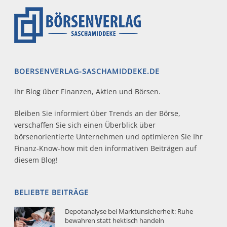
BOERSENVERLAG-SASCHAMIDDEKE.DE
Ihr Blog über Finanzen, Aktien und Börsen.
Bleiben Sie informiert über Trends an der Börse,
verschaffen Sie sich einen Überblick über
börsenorientierte Unternehmen und optimieren Sie Ihr
Finanz-Know-how mit den informativen Beiträgen auf
diesem Blog!
BELIEBTE BEITRÄGE
Depotanalyse bei Marktunsicherheit: Ruhe
bewahren statt hektisch handeln