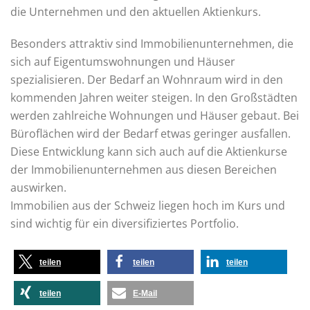
die Unternehmen und den aktuellen Aktienkurs.
Besonders attraktiv sind Immobilienunternehmen, die
sich auf Eigentumswohnungen und Häuser
spezialisieren. Der Bedarf an Wohnraum wird in den
kommenden Jahren weiter steigen. In den Großstädten
werden zahlreiche Wohnungen und Häuser gebaut. Bei
Büroflächen wird der Bedarf etwas geringer ausfallen.
Diese Entwicklung kann sich auch auf die Aktienkurse
der Immobilienunternehmen aus diesen Bereichen
auswirken.
Immobilien aus der Schweiz liegen hoch im Kurs und
sind wichtig für ein diversifiziertes Portfolio.
teilen
teilen
teilen
teilen
E-Mail