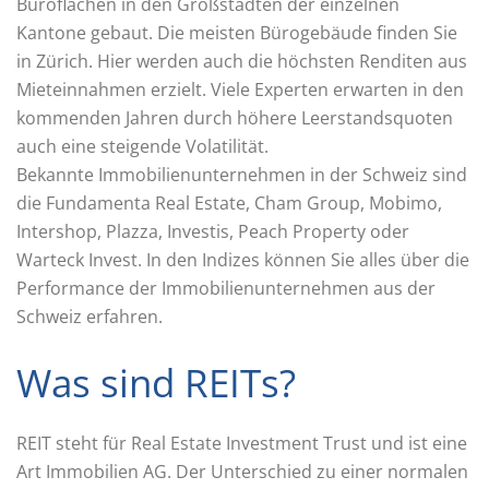
Büroflächen in den Großstädten der einzelnen
Kantone gebaut. Die meisten Bürogebäude finden Sie
in Zürich. Hier werden auch die höchsten Renditen aus
Mieteinnahmen erzielt. Viele Experten erwarten in den
kommenden Jahren durch höhere Leerstandsquoten
auch eine steigende Volatilität.
Bekannte Immobilienunternehmen in der Schweiz sind
die Fundamenta Real Estate, Cham Group, Mobimo,
Intershop, Plazza, Investis, Peach Property oder
Warteck Invest. In den Indizes können Sie alles über die
Performance der Immobilienunternehmen aus der
Schweiz erfahren.
Was sind REITs?
REIT steht für Real Estate Investment Trust und ist eine
Art Immobilien AG. Der Unterschied zu einer normalen