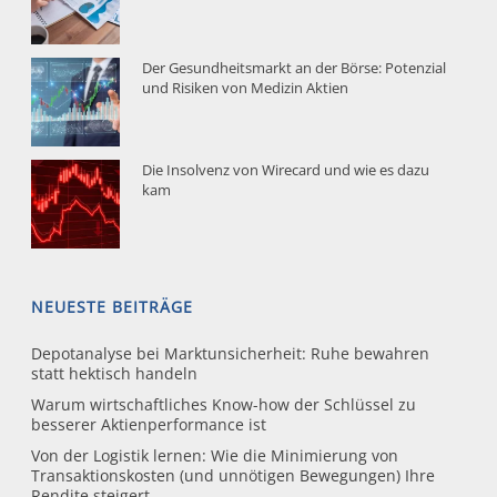
Der Gesundheitsmarkt an der Börse: Potenzial
und Risiken von Medizin Aktien
Die Insolvenz von Wirecard und wie es dazu
kam
NEUESTE BEITRÄGE
Depotanalyse bei Marktunsicherheit: Ruhe bewahren
statt hektisch handeln
Warum wirtschaftliches Know-how der Schlüssel zu
besserer Aktienperformance ist
Von der Logistik lernen: Wie die Minimierung von
Transaktionskosten (und unnötigen Bewegungen) Ihre
Rendite steigert