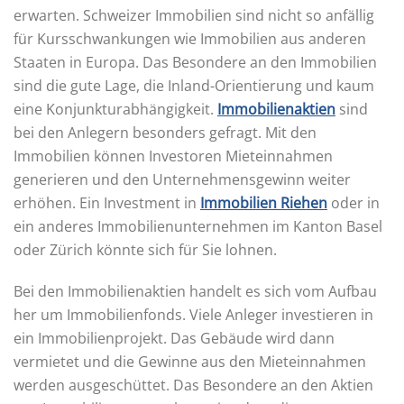
erwarten. Schweizer Immobilien sind nicht so anfällig
für Kursschwankungen wie Immobilien aus anderen
Staaten in Europa. Das Besondere an den Immobilien
sind die gute Lage, die Inland-Orientierung und kaum
eine Konjunkturabhängigkeit.
Immobilienaktien
sind
bei den Anlegern besonders gefragt. Mit den
Immobilien können Investoren Mieteinnahmen
generieren und den Unternehmensgewinn weiter
erhöhen. Ein Investment in
Immobilien Riehen
oder in
ein anderes Immobilienunternehmen im Kanton Basel
oder Zürich könnte sich für Sie lohnen.
Bei den Immobilienaktien handelt es sich vom Aufbau
her um Immobilienfonds. Viele Anleger investieren in
ein Immobilienprojekt. Das Gebäude wird dann
vermietet und die Gewinne aus den Mieteinnahmen
werden ausgeschüttet. Das Besondere an den Aktien