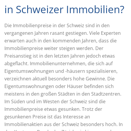
in Schweizer Immobilien?
Die Immobilienpreise in der Schweiz sind in den
vergangenen Jahren rasant gestiegen. Viele Experten
erwarten auch in den kommenden Jahren, dass die
Immobilienpreise weiter steigen werden. Der
Preisanstieg ist in den letzten Jahren jedoch etwas
abgeflacht. Immobilienunternehmen, die sich auf
Eigentumswohnungen und -häusern spezialisieren,
verzeichnen aktuell besonders hohe Gewinne. Die
Eigentumswohnungen oder Häuser befinden sich
meistens in den großen Städten in den Stadtzentren.
Im Süden und im Westen der Schweiz sind die
Immobilienpreise etwas gesunken. Trotz der
gesunkenen Preise ist das Interesse an
Immobilienaktien aus der Schweiz besonders hoch. In