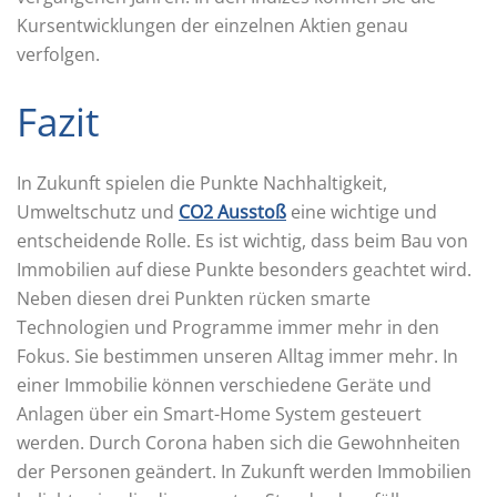
Kursentwicklungen der einzelnen Aktien genau
verfolgen.
Fazit
In Zukunft spielen die Punkte Nachhaltigkeit,
Umweltschutz und
CO2 Ausstoß
eine wichtige und
entscheidende Rolle. Es ist wichtig, dass beim Bau von
Immobilien auf diese Punkte besonders geachtet wird.
Neben diesen drei Punkten rücken smarte
Technologien und Programme immer mehr in den
Fokus. Sie bestimmen unseren Alltag immer mehr. In
einer Immobilie können verschiedene Geräte und
Anlagen über ein Smart-Home System gesteuert
werden. Durch Corona haben sich die Gewohnheiten
der Personen geändert. In Zukunft werden Immobilien