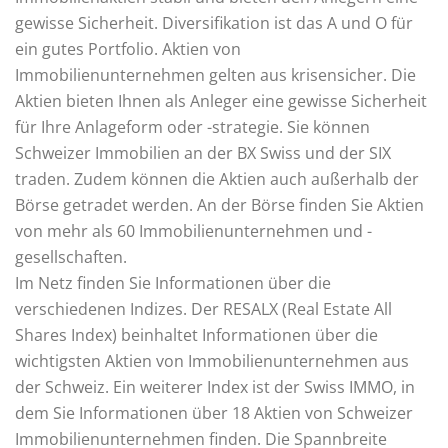
gewisse Sicherheit. Diversifikation ist das A und O für
ein gutes Portfolio. Aktien von
Immobilienunternehmen gelten aus krisensicher. Die
Aktien bieten Ihnen als Anleger eine gewisse Sicherheit
für Ihre Anlageform oder -strategie. Sie können
Schweizer Immobilien an der BX Swiss und der SIX
traden. Zudem können die Aktien auch außerhalb der
Börse getradet werden. An der Börse finden Sie Aktien
von mehr als 60 Immobilienunternehmen und -
gesellschaften.
Im Netz finden Sie Informationen über die
verschiedenen Indizes. Der RESALX (Real Estate All
Shares Index) beinhaltet Informationen über die
wichtigsten Aktien von Immobilienunternehmen aus
der Schweiz. Ein weiterer Index ist der Swiss IMMO, in
dem Sie Informationen über 18 Aktien von Schweizer
Immobilienunternehmen finden. Die Spannbreite