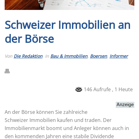
Schweizer Immobilien an
der Börse
Von
Die Redaktion
In
Bau & Immobilien
,
Boersen
,
Informer
146 Aufrufe
, 1 Heute
An der Börse können Sie zahlreiche
Schweizer Immobilien kaufen und traden. Der
Immobilienmarkt boomt und Anleger können auch in
den kommenden Jahren eine stabile Dividende