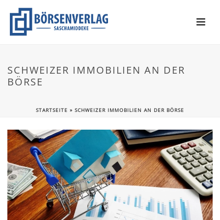
SCHWEIZER IMMOBILIEN AN DER
BÖRSE
STARTSEITE
»
SCHWEIZER IMMOBILIEN AN DER BÖRSE