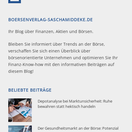
BOERSENVERLAG-SASCHAMIDDEKE.DE
Ihr Blog über Finanzen, Aktien und Börsen.
Bleiben Sie informiert über Trends an der Börse,
verschaffen Sie sich einen Überblick über
börsenorientierte Unternehmen und optimieren Sie Ihr
Finanz-Know-how mit den informativen Beiträgen auf
diesem Blog!
BELIEBTE BEITRÄGE
Depotanalyse bei Marktunsicherheit: Ruhe
bewahren statt hektisch handeln
Der Gesundheitsmarkt an der Börse: Potenzial