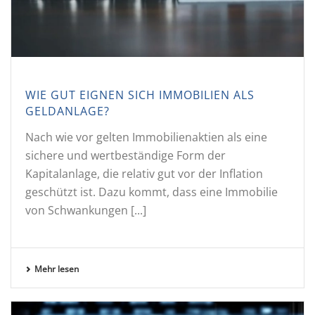
WIE GUT EIGNEN SICH IMMOBILIEN ALS
GELDANLAGE?
Nach wie vor gelten Immobilienaktien als eine
sichere und wertbeständige Form der
Kapitalanlage, die relativ gut vor der Inflation
geschützt ist. Dazu kommt, dass eine Immobilie
von Schwankungen [...]
Mehr lesen