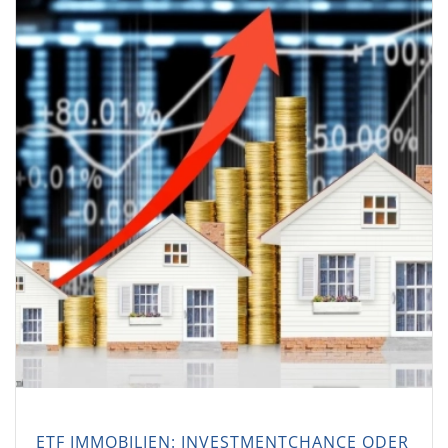
ETF IMMOBILIEN: INVESTMENTCHANCE ODER