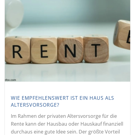
WIE EMPFEHLENSWERT IST EIN HAUS ALS
ALTERSVORSORGE?
Im Rahmen der privaten Altersvorsorge für die
Rente kann der Hausbau oder Hauskauf finanziell
durchaus eine gute Idee sein. Der größte Vorteil