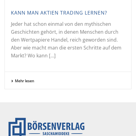
KANN MAN AKTIEN TRADING LERNEN?
Jeder hat schon einmal von den mythischen
Geschichten gehört, in denen Menschen durch
den Wertpapiere Handel, reich geworden sind.
Aber wie macht man die ersten Schritte auf dem
Markt? Wo kann [...]
Mehr lesen