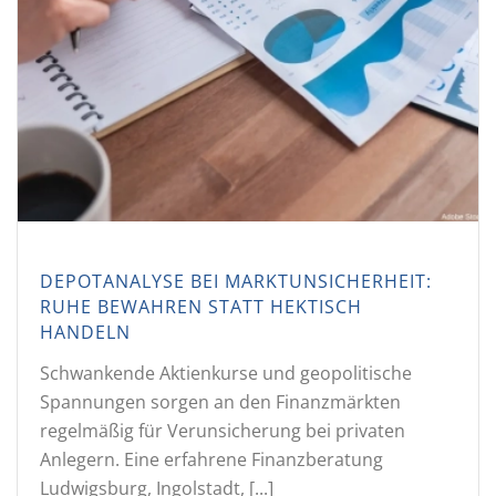
DEPOTANALYSE BEI MARKTUNSICHERHEIT:
RUHE BEWAHREN STATT HEKTISCH
HANDELN
Schwankende Aktienkurse und geopolitische
Spannungen sorgen an den Finanzmärkten
regelmäßig für Verunsicherung bei privaten
Anlegern. Eine erfahrene Finanzberatung
Ludwigsburg, Ingolstadt, [...]