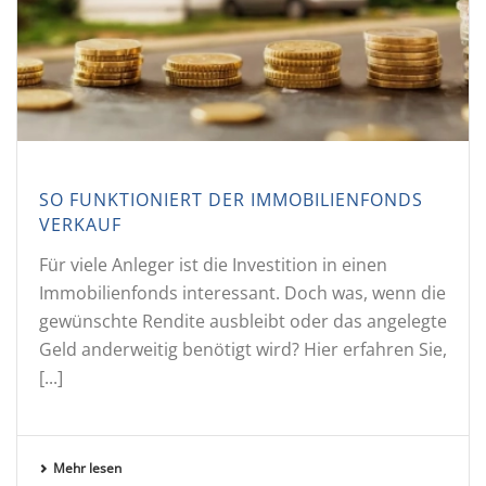
SO FUNKTIONIERT DER IMMOBILIENFONDS
VERKAUF
Für viele Anleger ist die Investition in einen
Immobilienfonds interessant. Doch was, wenn die
gewünschte Rendite ausbleibt oder das angelegte
Geld anderweitig benötigt wird? Hier erfahren Sie,
[...]
Mehr lesen