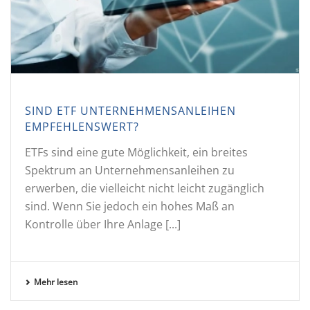
SIND ETF UNTERNEHMENSANLEIHEN
EMPFEHLENSWERT?
ETFs sind eine gute Möglichkeit, ein breites
Spektrum an Unternehmensanleihen zu
erwerben, die vielleicht nicht leicht zugänglich
sind. Wenn Sie jedoch ein hohes Maß an
Kontrolle über Ihre Anlage [...]
Mehr lesen