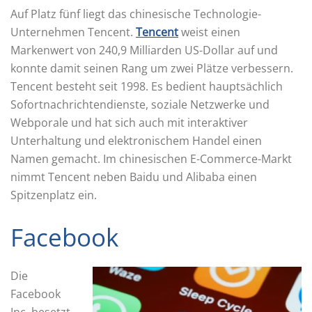
Auf Platz fünf liegt das chinesische Technologie-
Unternehmen Tencent.
Tencent
weist einen
Markenwert von 240,9 Milliarden US-Dollar auf und
konnte damit seinen Rang um zwei Plätze verbessern.
Tencent besteht seit 1998. Es bedient hauptsächlich
Sofortnachrichtendienste, soziale Netzwerke und
Webporale und hat sich auch mit interaktiver
Unterhaltung und elektronischem Handel einen
Namen gemacht. Im chinesischen E-Commerce-Markt
nimmt Tencent neben Baidu und Alibaba einen
Spitzenplatz ein.
Facebook
Die
Facebook
Inc. besetzt