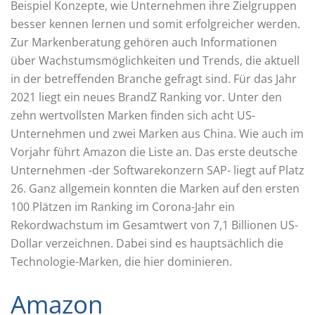
Beispiel Konzepte, wie Unternehmen ihre Zielgruppen
besser kennen lernen und somit erfolgreicher werden.
Zur Markenberatung gehören auch Informationen
über Wachstumsmöglichkeiten und Trends, die aktuell
in der betreffenden Branche gefragt sind. Für das Jahr
2021 liegt ein neues BrandZ Ranking vor. Unter den
zehn wertvollsten Marken finden sich acht US-
Unternehmen und zwei Marken aus China. Wie auch im
Vorjahr führt Amazon die Liste an. Das erste deutsche
Unternehmen -der Softwarekonzern SAP- liegt auf Platz
26. Ganz allgemein konnten die Marken auf den ersten
100 Plätzen im Ranking im Corona-Jahr ein
Rekordwachstum im Gesamtwert von 7,1 Billionen US-
Dollar verzeichnen. Dabei sind es hauptsächlich die
Technologie-Marken, die hier dominieren.
Amazon