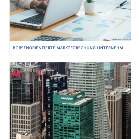
BÖRSENORIENTIERTE MARKTFORSCHUNG UNTERNEHMEN