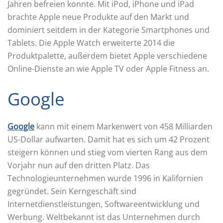
Jahren befreien konnte. Mit iPod, iPhone und iPad
brachte Apple neue Produkte auf den Markt und
dominiert seitdem in der Kategorie Smartphones und
Tablets. Die Apple Watch erweiterte 2014 die
Produktpalette, außerdem bietet Apple verschiedene
Online-Dienste an wie Apple TV oder Apple Fitness an.
Google
Google
kann mit einem Markenwert von 458 Milliarden
US-Dollar aufwarten. Damit hat es sich um 42 Prozent
steigern können und stieg vom vierten Rang aus dem
Vorjahr nun auf den dritten Platz. Das
Technologieunternehmen wurde 1996 in Kalifornien
gegründet. Sein Kerngeschäft sind
Internetdienstleistungen, Softwareentwicklung und
Werbung. Weltbekannt ist das Unternehmen durch