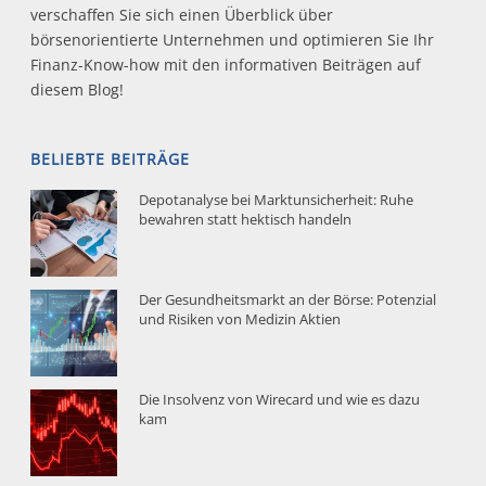
verschaffen Sie sich einen Überblick über
börsenorientierte Unternehmen und optimieren Sie Ihr
Finanz-Know-how mit den informativen Beiträgen auf
diesem Blog!
BELIEBTE BEITRÄGE
Depotanalyse bei Marktunsicherheit: Ruhe
bewahren statt hektisch handeln
Der Gesundheitsmarkt an der Börse: Potenzial
und Risiken von Medizin Aktien
Die Insolvenz von Wirecard und wie es dazu
kam