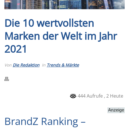
Die 10 wertvollsten
Marken der Welt im Jahr
2021
Von
Die Redaktion
In
Trends & Märkte
444 Aufrufe
, 2 Heute
BrandZ Ranking –