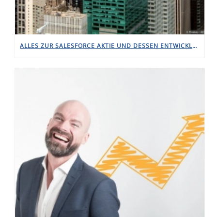
ALLES ZUR SALESFORCE AKTIE UND DESSEN ENTWICKLUNG