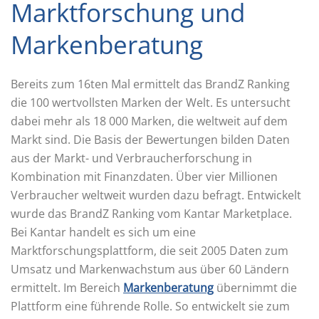
Marktforschung und
Markenberatung
Bereits zum 16ten Mal ermittelt das BrandZ Ranking
die 100 wertvollsten Marken der Welt. Es untersucht
dabei mehr als 18 000 Marken, die weltweit auf dem
Markt sind. Die Basis der Bewertungen bilden Daten
aus der Markt- und Verbraucherforschung in
Kombination mit Finanzdaten. Über vier Millionen
Verbraucher weltweit wurden dazu befragt. Entwickelt
wurde das BrandZ Ranking vom Kantar Marketplace.
Bei Kantar handelt es sich um eine
Marktforschungsplattform, die seit 2005 Daten zum
Umsatz und Markenwachstum aus über 60 Ländern
ermittelt. Im Bereich
Markenberatung
übernimmt die
Plattform eine führende Rolle. So entwickelt sie zum