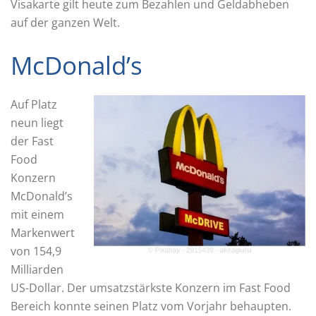
Visakarte gilt heute zum Bezahlen und Geldabheben
auf der ganzen Welt.
McDonald’s
Auf Platz
neun liegt
der Fast
Food
Konzern
McDonald’s
mit einem
Markenwert
von 154,9
Milliarden
US-Dollar. Der umsatzstärkste Konzern im Fast Food
Bereich konnte seinen Platz vom Vorjahr behaupten.