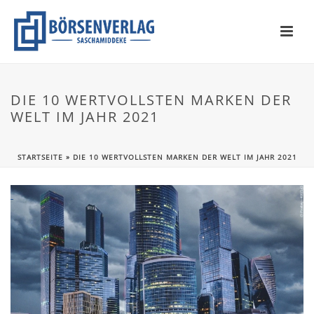
DIE 10 WERTVOLLSTEN MARKEN DER
WELT IM JAHR 2021
STARTSEITE
»
DIE 10 WERTVOLLSTEN MARKEN DER WELT IM JAHR 2021