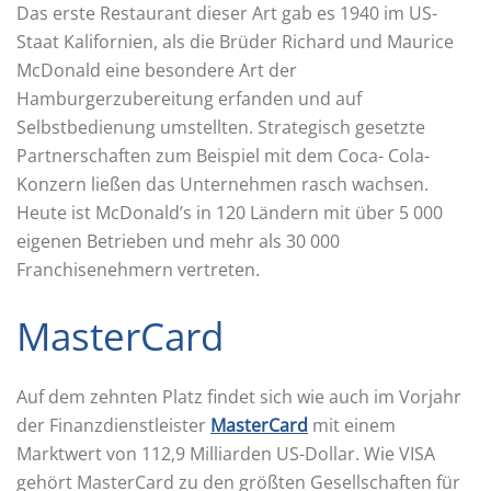
Das erste Restaurant dieser Art gab es 1940 im US-
Staat Kalifornien, als die Brüder Richard und Maurice
McDonald eine besondere Art der
Hamburgerzubereitung erfanden und auf
Selbstbedienung umstellten. Strategisch gesetzte
Partnerschaften zum Beispiel mit dem Coca- Cola-
Konzern ließen das Unternehmen rasch wachsen.
Heute ist McDonald’s in 120 Ländern mit über 5 000
eigenen Betrieben und mehr als 30 000
Franchisenehmern vertreten.
MasterCard
Auf dem zehnten Platz findet sich wie auch im Vorjahr
der Finanzdienstleister
MasterCard
mit einem
Marktwert von 112,9 Milliarden US-Dollar. Wie VISA
gehört MasterCard zu den größten Gesellschaften für