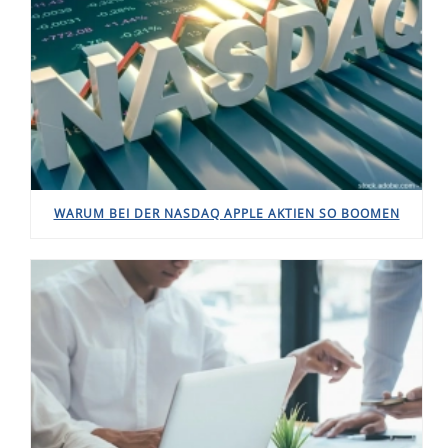
WARUM BEI DER NASDAQ APPLE AKTIEN SO BOOMEN