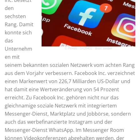
den
sechsten
Rang. Damit
konnte sich
das
Unternehm
en mit
seinem bekannten sozialen Netzwerk vom achten Rang
aus dem Vorjahr verbessern. Facebook Inc. verzeichnet
einen Markenwert von 226,7 Milliarden US-Dollar und
hat damit eine Wertveränderung von 54 Prozent
erreicht. Zu Facebook Inc. gehören nicht nur das
gleichnamige soziale Netzwerk mit integriertem
Messenger-Dienst, Marktplatz und Jobbörse, sondern
auch das werbefinanzierte Instagram und der
Messenger-Dienst WhatsApp. Im Messenger Room
können Videokonferenzen abgehalten werden, der