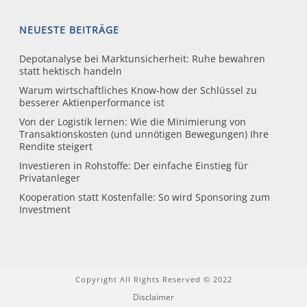
NEUESTE BEITRÄGE
Depotanalyse bei Marktunsicherheit: Ruhe bewahren
statt hektisch handeln
Warum wirtschaftliches Know-how der Schlüssel zu
besserer Aktienperformance ist
Von der Logistik lernen: Wie die Minimierung von
Transaktionskosten (und unnötigen Bewegungen) Ihre
Rendite steigert
Investieren in Rohstoffe: Der einfache Einstieg für
Privatanleger
Kooperation statt Kostenfalle: So wird Sponsoring zum
Investment
Copyright All Rights Reserved © 2022
Disclaimer