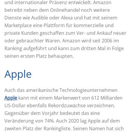
und internationaler Präsenz entwickelt. Amazon
betreibt neben dem Onlinehandel noch weitere
Dienste wie Audible oder Alexa und hat mit seinem
Marketplace eine Plattform für kommerzielle und
private Kunden geschaffen zum Ver- und Ankauf neuer
oder gebrauchter Waren. Amazon wird seit 2006 im
Ranking aufgeführt und kann zum dritten Mal in Folge
seinen ersten Platz behaupten.
Apple
Auch das amerikanische Technologieunternehmen
Apple
kann mit einem Markenwert von 612 Milliarden
US-Dollar ebenfalls Rekordzuwächse verzeichnen.
Gegenüber dem Vorjahr bedeutet das eine
Veränderung von 74%. Auch 2020 lag Apple auf dem
zweiten Platz der Rankingliste. Seinen Namen hat sich