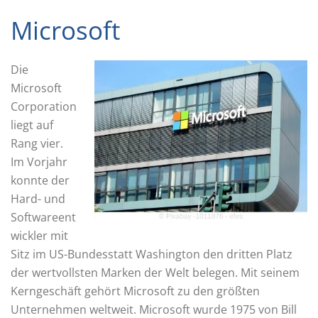
Microsoft
Die
Microsoft
Corporation
liegt auf
Rang vier.
Im Vorjahr
konnte der
Hard- und
Softwareent
wickler mit
Sitz im US-Bundesstatt Washington den dritten Platz
der wertvollsten Marken der Welt belegen. Mit seinem
Kerngeschäft gehört Microsoft zu den größten
Unternehmen weltweit. Microsoft wurde 1975 von Bill