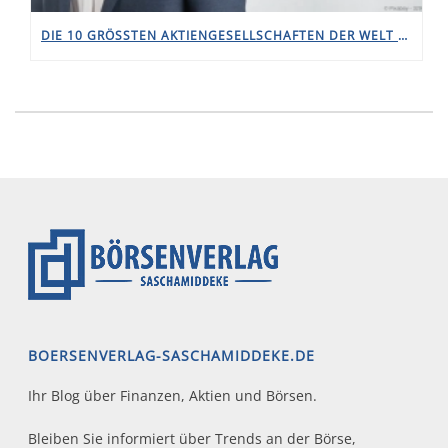
DIE 10 GRÖSSTEN AKTIENGESELLSCHAFTEN DER WELT 2021
BOERSENVERLAG-SASCHAMIDDEKE.DE
Ihr Blog über Finanzen, Aktien und Börsen.
Bleiben Sie informiert über Trends an der Börse,