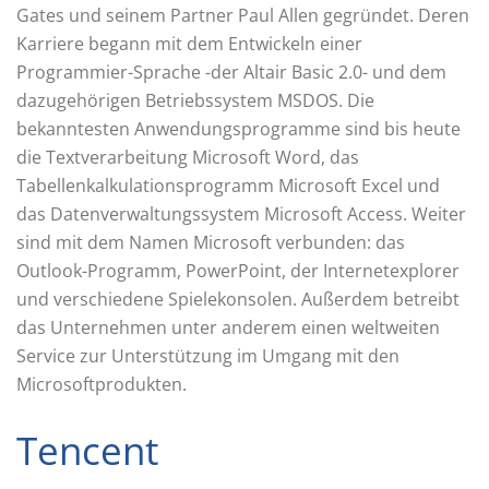
Gates und seinem Partner Paul Allen gegründet. Deren
Karriere begann mit dem Entwickeln einer
Programmier-Sprache -der Altair Basic 2.0- und dem
dazugehörigen Betriebssystem MSDOS. Die
bekanntesten Anwendungsprogramme sind bis heute
die Textverarbeitung Microsoft Word, das
Tabellenkalkulationsprogramm Microsoft Excel und
das Datenverwaltungssystem Microsoft Access. Weiter
sind mit dem Namen Microsoft verbunden: das
Outlook-Programm, PowerPoint, der Internetexplorer
und verschiedene Spielekonsolen. Außerdem betreibt
das Unternehmen unter anderem einen weltweiten
Service zur Unterstützung im Umgang mit den
Microsoftprodukten.
Tencent