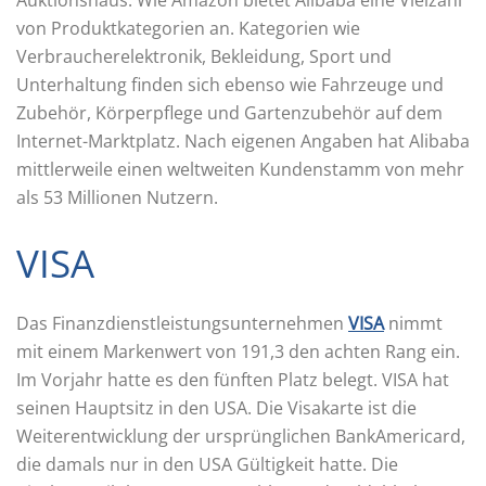
von Produktkategorien an. Kategorien wie
Verbraucherelektronik, Bekleidung, Sport und
Unterhaltung finden sich ebenso wie Fahrzeuge und
Zubehör, Körperpflege und Gartenzubehör auf dem
Internet-Marktplatz. Nach eigenen Angaben hat Alibaba
mittlerweile einen weltweiten Kundenstamm von mehr
als 53 Millionen Nutzern.
VISA
Das Finanzdienstleistungsunternehmen
VISA
nimmt
mit einem Markenwert von 191,3 den achten Rang ein.
Im Vorjahr hatte es den fünften Platz belegt. VISA hat
seinen Hauptsitz in den USA. Die Visakarte ist die
Weiterentwicklung der ursprünglichen BankAmericard,
die damals nur in den USA Gültigkeit hatte. Die