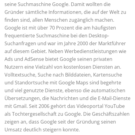
seine Suchmaschine Google. Damit wollten die
Gründer sämtliche Informationen, die auf der Welt zu
finden sind, allen Menschen zugänglich machen.
Google ist mit über 70 Prozent die am häufigsten
frequentierte Suchmaschine bei den Desktop-
Suchanfragen und war im Jahre 2000 der Marktführer
auf diesem Gebiet. Neben Werbedienstleistungen wie
Ads und AdSense bietet Google seinen privaten
Nutzern eine Vielzahl von kostenlosen Diensten an.
Volltextsuche, Suche nach Bilddateien, Kartensuche
und Standortsuche mit Google Maps sind begehrte
und viel genutzte Dienste, ebenso die automatischen
Übersetzungen, die Nachrichten und die E-Mail-Dienste
mit Gmail. Seit 2006 gehört das Videoportal YouTube
als Tochtergesellschaft zu Google. Die Geschäftszahlen
zeigen an, dass Google seit der Gründung seinen
Umsatz deutlich steigern konnte.